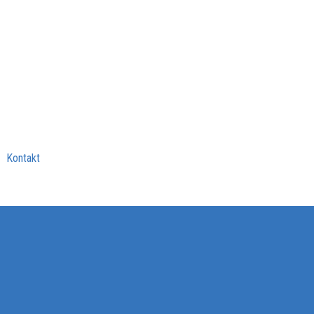
Kontakt